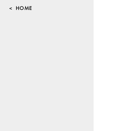
＜ HOME