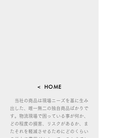
＜ HOME
当社の商品は現場ニーズを基に生み
出した、唯一無二の独自商品ばかりで
す。物流現場で困っている事が何か、
どの程度の損害、リスクがあるか、ま
たそれを軽減させるためにどのくらい