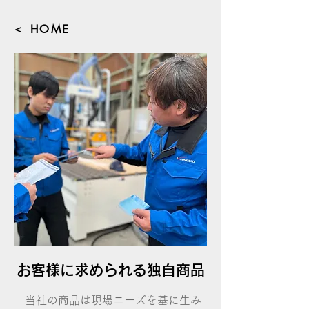
＜ HOME
お客様に求められる独自商品
当社の商品は現場ニーズを基に生み