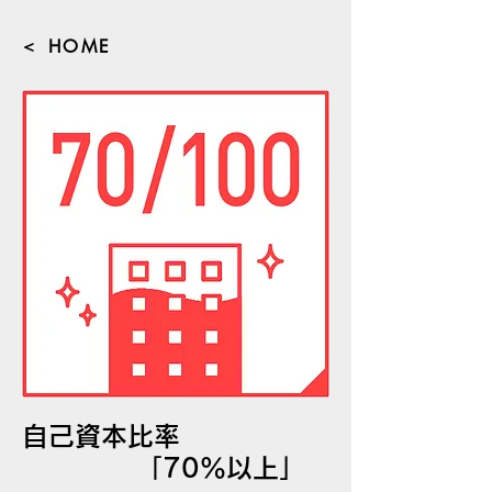
＜ HOME
自己資本比率
「70％以上」