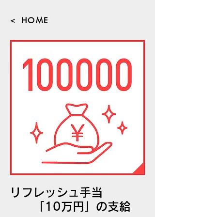
＜ HOME
リフレッシュ手当
「10万円」の支給